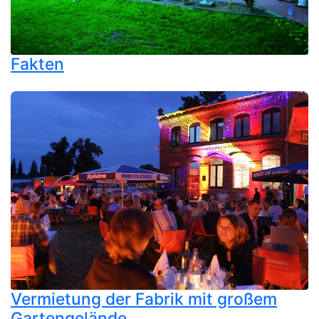
Fakten
Vermietung der Fabrik mit großem
Gartengelände