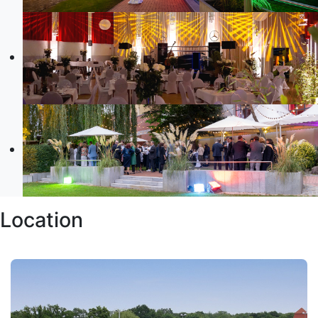
Location