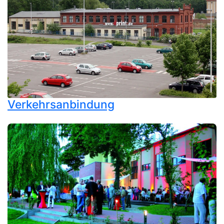
Verkehrsanbindung