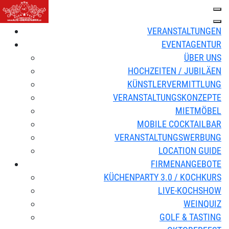
VERANSTALTUNGEN
EVENTAGENTUR
ÜBER UNS
HOCHZEITEN / JUBILÄEN
KÜNSTLERVERMITTLUNG
VERANSTALTUNGSKONZEPTE
MIETMÖBEL
MOBILE COCKTAILBAR
VERANSTALTUNGSWERBUNG
LOCATION GUIDE
FIRMENANGEBOTE
KÜCHENPARTY 3.0 / KOCHKURS
LIVE-KOCHSHOW
WEINQUIZ
GOLF & TASTING