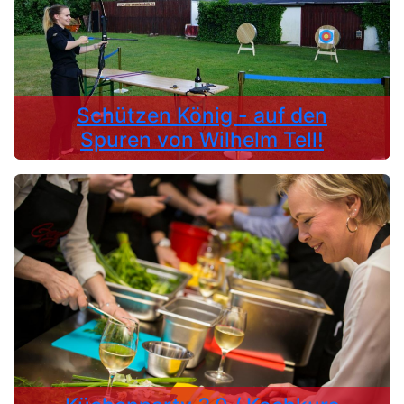
Schützen König - auf den
Spuren von Wilhelm Tell!