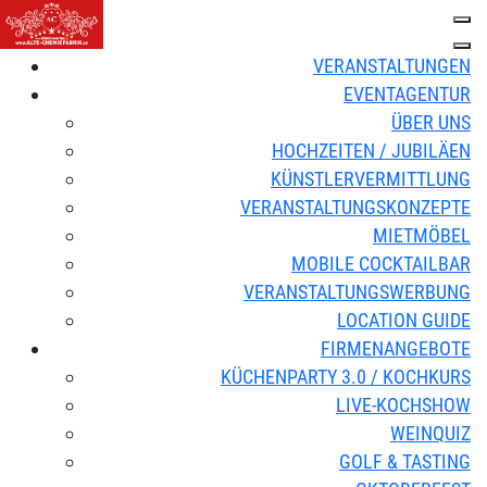
VERANSTALTUNGEN
EVENTAGENTUR
ÜBER UNS
HOCHZEITEN / JUBILÄEN
KÜNSTLERVERMITTLUNG
VERANSTALTUNGSKONZEPTE
MIETMÖBEL
MOBILE COCKTAILBAR
VERANSTALTUNGSWERBUNG
LOCATION GUIDE
FIRMENANGEBOTE
KÜCHENPARTY 3.0 / KOCHKURS
LIVE-KOCHSHOW
WEINQUIZ
GOLF & TASTING