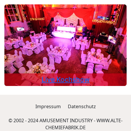
Live Kochshow
Impressum
Datenschutz
© 2002 - 2024 AMUSEMENT INDUSTRY -
WWW.ALTE-
CHEMIEFABRIK.DE