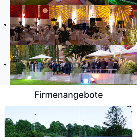
Firmenangebote