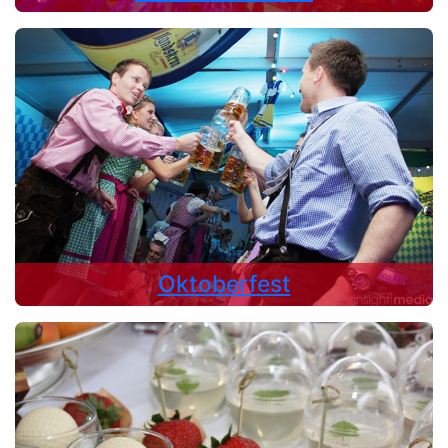
Oktoberfest