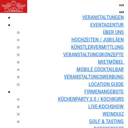
VERANSTALTUNGEN
EVENTAGENTUR
ÜBER UNS
HOCHZEITEN / JUBILÄEN
KÜNSTLERVERMITTLUNG
VERANSTALTUNGSKONZEPTE
MIETMÖBEL
MOBILE COCKTAILBAR
VERANSTALTUNGSWERBUNG
LOCATION GUIDE
FIRMENANGEBOTE
KÜCHENPARTY 3.0 / KOCHKURS
LIVE-KOCHSHOW
WEINQUIZ
GOLF & TASTING