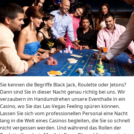
Sie kennen die Begriffe Black Jack, Roulette oder Jetons?
Dann sind Sie in dieser Nacht genau richtig bei uns. Wir
verzaubern im Handumdrehen unsere Eventhalle in ein
Casino, wo Sie das Las-Vegas Feeling spüren können.
Lassen Sie sich vom professionellen Personal eine Nacht
lang in die Welt eines Casinos begleiten, die Sie so schnell
nicht vergessen werden. Und während das Rollen der